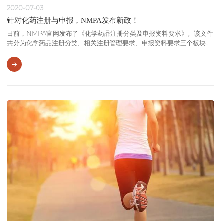
2020-07-03
针对化药注册与申报，NMPA发布新政！
日前，NMPA官网发布了《化学药品注册分类及申报资料要求》。该文件
共分为化学药品注册分类、相关注册管理要求、申报资料要求三个板块。
其中，化学药品注册分类已于2020年7月1日正式实施，申报资料要求将
于2020年10月1日起实施，在2020年9月30日前，可按原要求提交申报资
料。