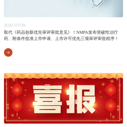
2020-07-09
取代《药品创新优先审评审批意见》！NMPA发布突破性治疗
药、附条件批准上市申请、上市许可优先三项审评审批程序！