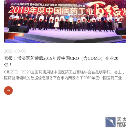
2020-09-09
喜报！博济医药荣膺2019年度中国CRO（含CDMO）企业20
强！
8月25日，2020全国药店周暨中国医药工业百强年会在昆明举行。会上，
医药健康领域的数据信息服务平台米内网发布了2019年度中国医药工业百
强系列榜单，博济医药榜上有名，入选2019年度中国CRO（含CDMO）
企业TOP20排行榜。