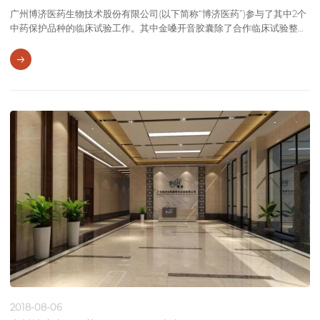
广州博济医药生物技术股份有限公司(以下简称“博济医药”)参与了其中2个
中药保护品种的临床试验工作。其中金嗓开音胶囊除了合作临床试验整个
过程管理之外，还帮助企业跟进和完成了注册工作。
2018-08-06