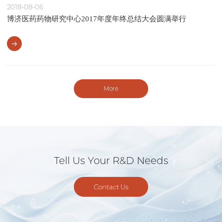
2018-08-06
博济医药药物研究中心2017年度年终总结大会圆满举行
More
Tell Us Your R&D Needs
Contact Us