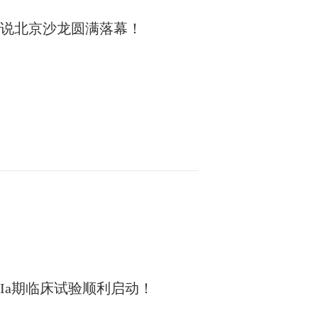
说北京沙龙圆满落幕！
IIa期临床试验顺利启动！