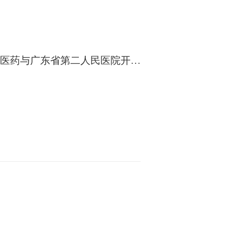
医药与广东省第二人民医院开展