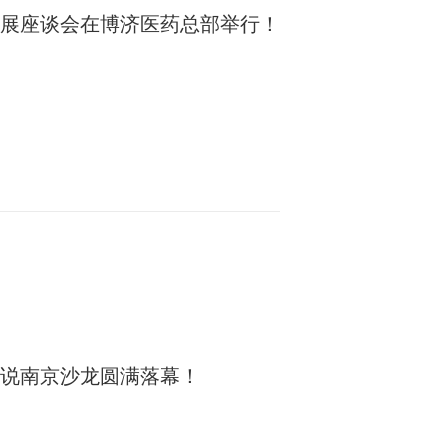
展座谈会在博济医药总部举行！
说南京沙龙圆满落幕！