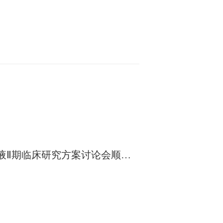
注射液Ⅱ期临床研究方案讨论会顺利