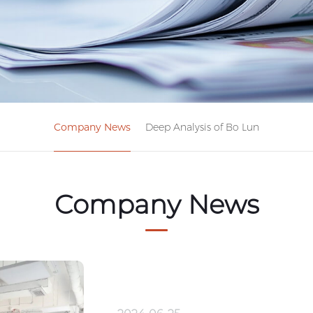
Company News
Deep Analysis of Bo Lun
Company News